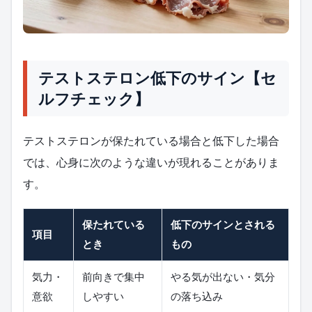
テストステロン低下のサイン【セ
ルフチェック】
テストステロンが保たれている場合と低下した場合
では、心身に次のような違いが現れることがありま
す。
保たれている
低下のサインとされる
項目
とき
もの
気力・
前向きで集中
やる気が出ない・気分
意欲
しやすい
の落ち込み