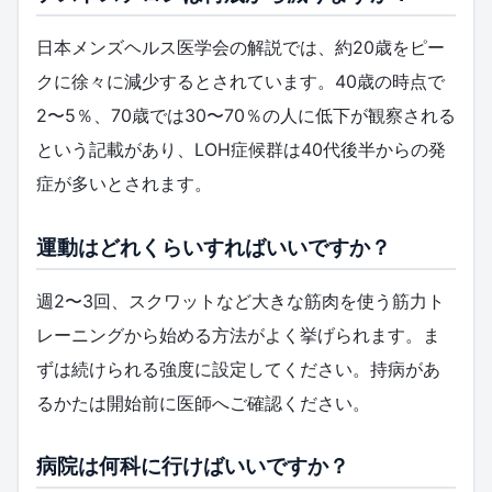
日本メンズヘルス医学会の解説では、約20歳をピー
クに徐々に減少するとされています。40歳の時点で
2〜5％、70歳では30〜70％の人に低下が観察される
という記載があり、LOH症候群は40代後半からの発
症が多いとされます。
運動はどれくらいすればいいですか？
週2〜3回、スクワットなど大きな筋肉を使う筋力ト
レーニングから始める方法がよく挙げられます。ま
ずは続けられる強度に設定してください。持病があ
るかたは開始前に医師へご確認ください。
病院は何科に行けばいいですか？