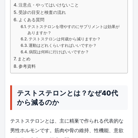
注意点・やってはいけないこと
受診の目安と検査の流れ
よくある質問
テストステロンを増やすのにサプリメントは効果が
ありますか？
テストステロンは何歳から減りますか？
運動はどれくらいすればいいですか？
病院は何科に行けばいいですか？
まとめ
参考資料
テストステロンとは？なぜ40代
から減るのか
テストステロンとは、主に精巣で作られる代表的な
男性ホルモンです。筋肉や骨の維持、性機能、意欲