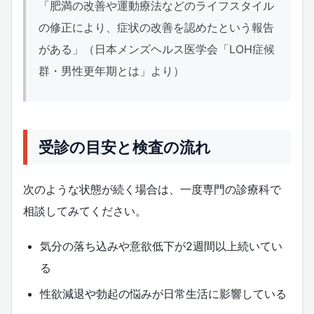
「肥満の改善や運動療法などのライフスタイル
の修正により、症状の改善を認めたという報告
がある」（日本メンズヘルス医学会「LOH症候
群・男性更年期とは」より）
受診の目安と検査の流れ
次のような状態が続く場合は、一度専門の診療科で
相談してみてください。
気分の落ち込みや意欲低下が2週間以上続いてい
る
性欲減退や勃起の悩みが日常生活に影響している