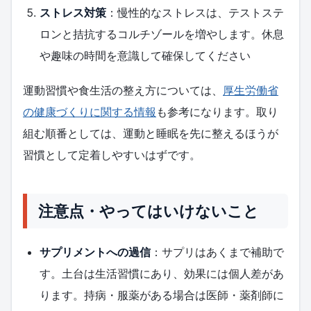
ストレス対策
：慢性的なストレスは、テストステ
ロンと拮抗するコルチゾールを増やします。休息
や趣味の時間を意識して確保してください
運動習慣や食生活の整え方については、
厚生労働省
の健康づくりに関する情報
も参考になります。取り
組む順番としては、運動と睡眠を先に整えるほうが
習慣として定着しやすいはずです。
注意点・やってはいけないこと
サプリメントへの過信
：サプリはあくまで補助で
す。土台は生活習慣にあり、効果には個人差があ
ります。持病・服薬がある場合は医師・薬剤師に