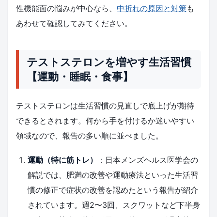
性機能面の悩みが中心なら、
中折れの原因と対策
も
あわせて確認してみてください。
テストステロンを増やす生活習慣
【運動・睡眠・食事】
テストステロンは生活習慣の見直しで底上げが期待
できるとされます。何から手を付けるか迷いやすい
領域なので、報告の多い順に並べました。
運動（特に筋トレ）
：日本メンズヘルス医学会の
解説では、肥満の改善や運動療法といった生活習
慣の修正で症状の改善を認めたという報告が紹介
されています。週2〜3回、スクワットなど下半身