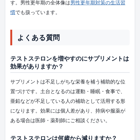
す。男性更年期の全体像は
男性更年期対策の生活習
慣
でも扱っています。
よくある質問
テストステロンを増やすのにサプリメントは
効果がありますか？
サプリメントは不足しがちな栄養を補う補助的な位
置づけです。土台となるのは運動・睡眠・食事で、
亜鉛などが不足している人の補助として活用する形
になります。効果には個人差があり、持病や服薬が
ある場合は医師・薬剤師にご相談ください。
テストステロンは何歳から減りますか？