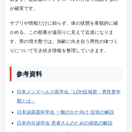
が確実です。
サプリや情報だけに頼らず、体の状態を客観的に確
かめる。この順番が遠回りに見えて近道になりま
す。男の増大塾では、加齢に向き合う男性の体づく
りについて引き続き情報を整理していきます。
参考資料
日本メンズヘルス医学会「LOH症候群・男性更年
期とは」
日本泌尿器科学会 一般のかた向け 症状の解説
日本内分泌学会 患者さんのための病気の解説