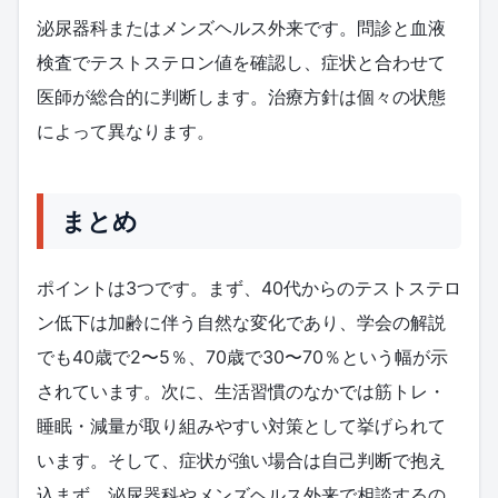
泌尿器科またはメンズヘルス外来です。問診と血液
検査でテストステロン値を確認し、症状と合わせて
医師が総合的に判断します。治療方針は個々の状態
によって異なります。
まとめ
ポイントは3つです。まず、40代からのテストステロ
ン低下は加齢に伴う自然な変化であり、学会の解説
でも40歳で2〜5％、70歳で30〜70％という幅が示
されています。次に、生活習慣のなかでは筋トレ・
睡眠・減量が取り組みやすい対策として挙げられて
います。そして、症状が強い場合は自己判断で抱え
込まず、泌尿器科やメンズヘルス外来で相談するの