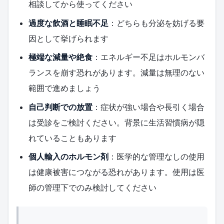
相談してから使ってください
過度な飲酒と睡眠不足
：どちらも分泌を妨げる要
因として挙げられます
極端な減量や絶食
：エネルギー不足はホルモンバ
ランスを崩す恐れがあります。減量は無理のない
範囲で進めましょう
自己判断での放置
：症状が強い場合や長引く場合
は受診をご検討ください。背景に生活習慣病が隠
れていることもあります
個人輸入のホルモン剤
：医学的な管理なしの使用
は健康被害につながる恐れがあります。使用は医
師の管理下でのみ検討してください